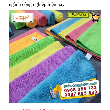
ngành công nghiệp hiện nay.