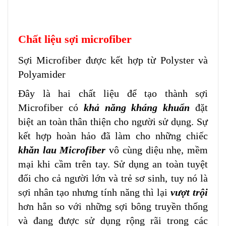
Chất liệu sợi microfiber
Sợi Microfiber được kết hợp từ Polyster và
Polyamider
Đây là hai chất liệu để tạo thành sợi
Microfiber có
khả năng kháng khuẩn
đặt
biệt an toàn thân thiện cho người sử dụng. Sự
kết hợp hoàn hảo đã làm cho những chiếc
khăn lau Microfiber
vô cùng diệu nhẹ, mềm
mại khi cầm trên tay. Sử dụng an toàn tuyệt
đối cho cả người lớn và trẻ sơ sinh, tuy nó là
sợi nhân tạo nhưng tính năng thì lại
vượt trội
hơn hẳn so với những sợi bông truyền thống
và đang được sử dụng rộng rãi trong các