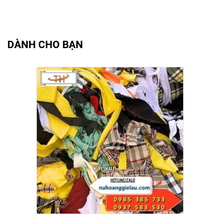
DÀNH CHO BẠN