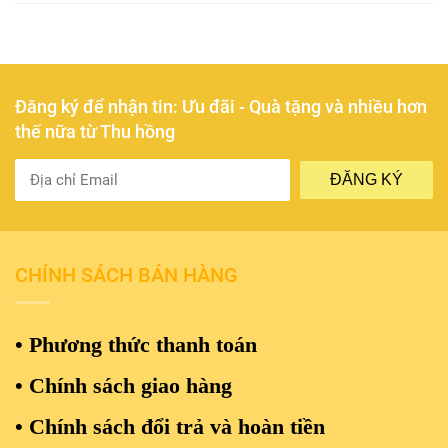
Đăng ký để nhận tin: Ưu đãi - Quà tặng và nhiều hơn
thế nữa từ Thu hồng
ĐĂNG KÝ
CHÍNH SÁCH BÁN HÀNG
• Phương thức thanh toán
• Chính sách giao hàng
•
Chính sách đổi trả và hoàn tiền