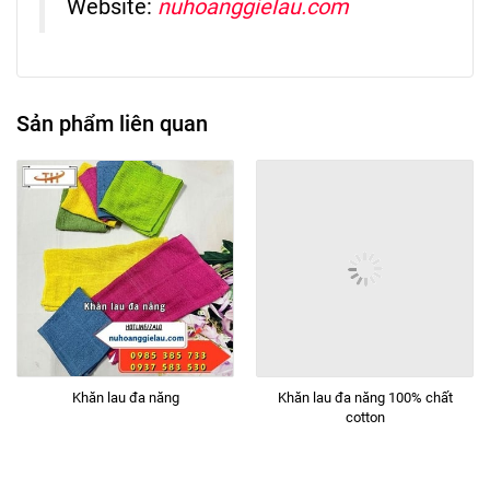
Website:
nuhoanggielau.com
Sản phẩm liên quan
Khăn lau đa năng
Khăn lau đa năng 100% chất
cotton