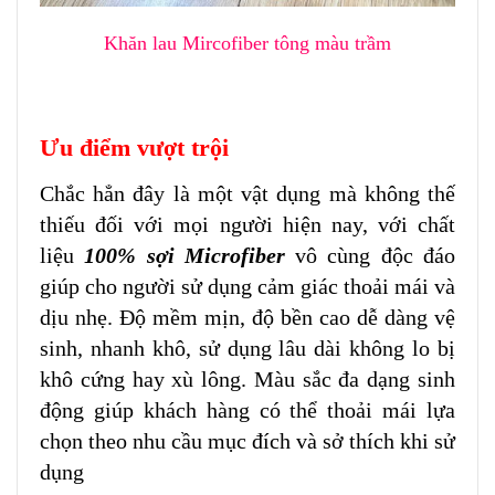
Khăn lau Mircofiber tông màu trầm
Ưu điểm vượt trội
Chắc hẳn đây là một vật dụng mà không thế
thiếu đối với mọi người hiện nay, với chất
liệu
100% sợi Microfiber
vô cùng độc đáo
giúp cho người sử dụng cảm giác thoải mái và
dịu nhẹ. Độ mềm mịn, độ bền cao dễ dàng vệ
sinh, nhanh khô, sử dụng lâu dài không lo bị
khô cứng hay xù lông. Màu sắc đa dạng sinh
động giúp khách hàng có thể thoải mái lựa
chọn theo nhu cầu mục đích và sở thích khi sử
dụng