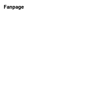
Fanpage