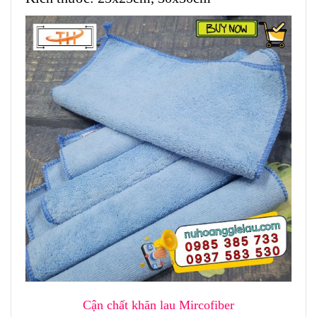
Cận chất khăn lau Mircofiber