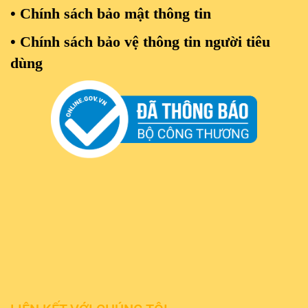
• Chính sách bảo mật thông tin
• Chính sách bảo vệ thông tin người tiêu
dùng