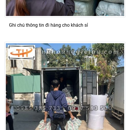
Ghi chú thông tin đi hàng cho khách sỉ