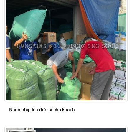
Nhộn nhịp lên đơn sỉ cho khách