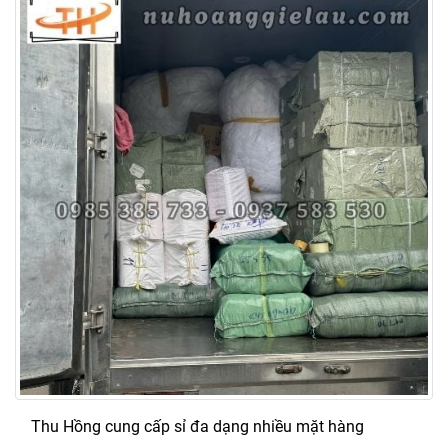
Thu Hồng cung cấp sỉ đa dạng nhiều mặt hàng