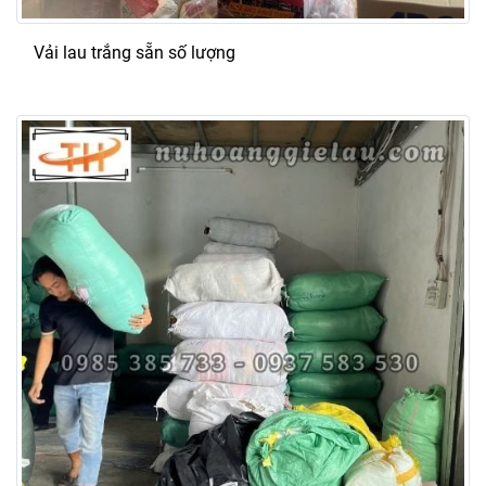
Vải lau trắng sẵn số lượng