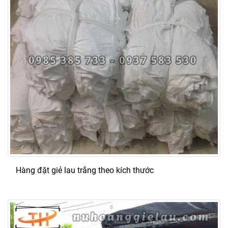
Hàng đặt giẻ lau trắng theo kích thước