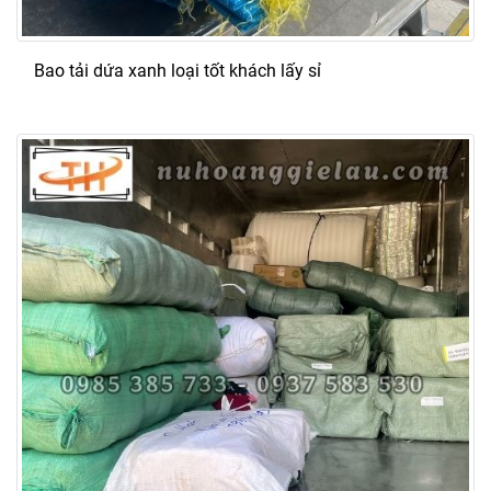
Bao tải dứa xanh loại tốt khách lấy sỉ