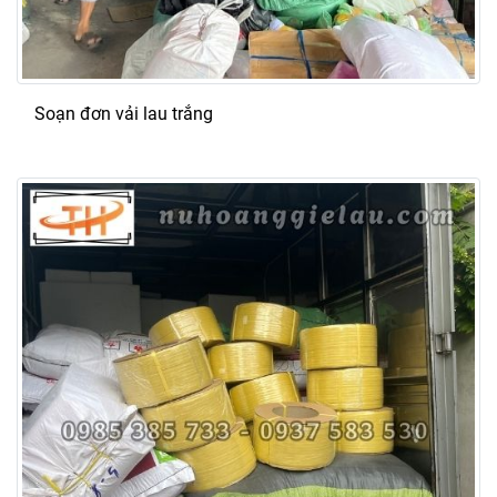
Soạn đơn vải lau trắng