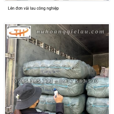
Lên đơn vải lau công nghiệp