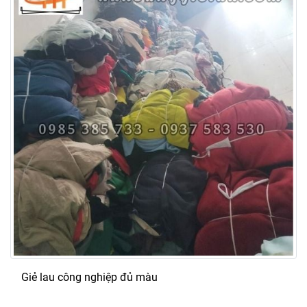
Giẻ lau công nghiệp đủ màu