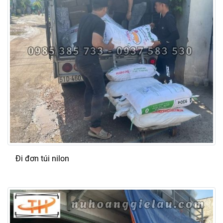
Đi đơn túi nilon