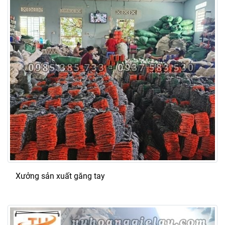
Xưởng sản xuất găng tay