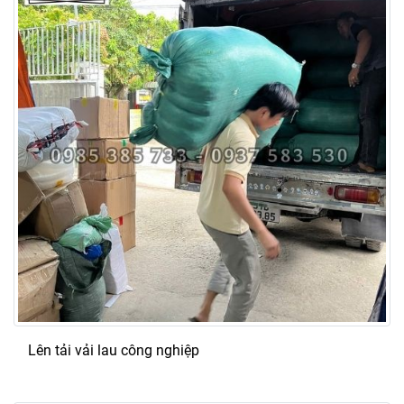
Lên tải vải lau công nghiệp