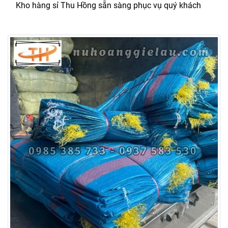
Kho hàng sỉ Thu Hồng sẵn sàng phục vụ quý khách