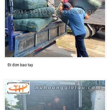
Đi đơn bao tay