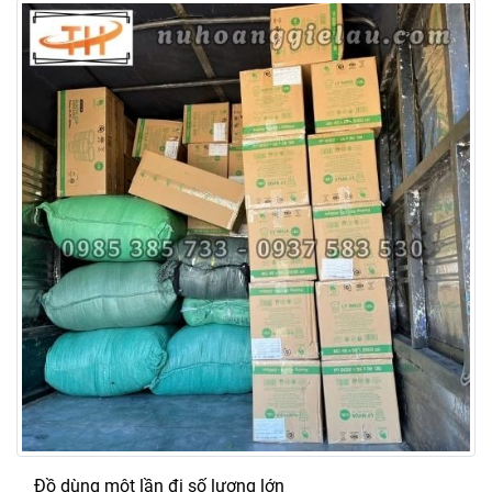
Đồ dùng một lần đi số lượng lớn