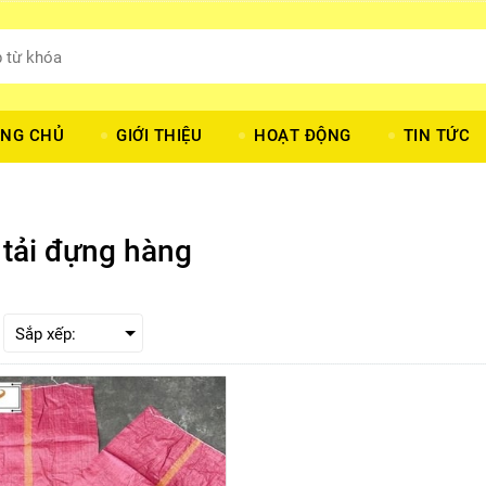
NG CHỦ
GIỚI THIỆU
HOẠT ĐỘNG
TIN TỨC
 tải đựng hàng