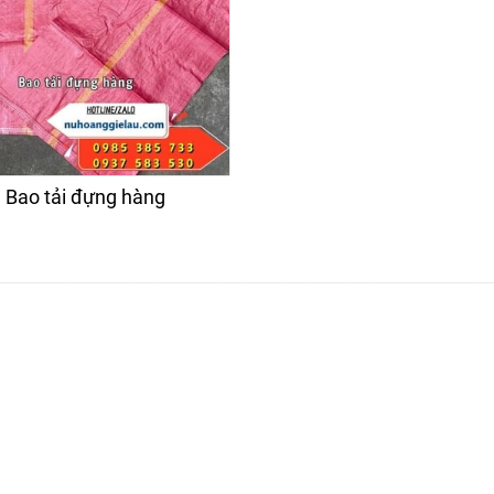
Bao tải đựng hàng