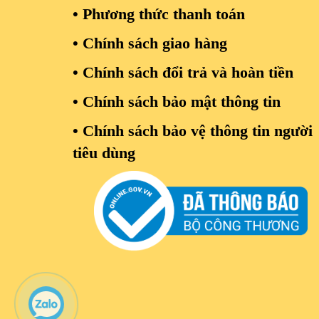
• Phương thức thanh toán
• Chính sách giao hàng
•
Chính sách đổi trả và hoàn tiền
• Chính sách bảo mật thông tin
• Chính sách bảo vệ thông tin người
tiêu dùng