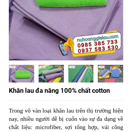
Khăn lau đa năng 100% chất cotton
Trong vô vàn loại khăn lau trên thị trường hiện
nay, nhiều người dễ bị cuốn vào sự đa dạng về
chất liệu: microfiber, sợi tổng hợp, vải công