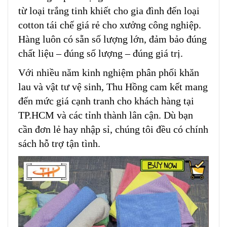
từ loại trắng tinh khiết cho gia đình đến loại
cotton tái chế giá rẻ cho xưởng công nghiệp.
Hàng luôn có sẵn số lượng lớn, đảm bảo đúng
chất liệu – đúng số lượng – đúng giá trị.
Với nhiều năm kinh nghiệm phân phối khăn
lau và vật tư vệ sinh, Thu Hồng cam kết mang
đến mức giá cạnh tranh cho khách hàng tại
TP.HCM và các tỉnh thành lân cận. Dù bạn
cần đơn lẻ hay nhập sỉ, chúng tôi đều có chính
sách hỗ trợ tận tình.