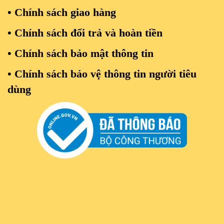
• Chính sách giao hàng
•
Chính sách đổi trả và hoàn tiền
• Chính sách bảo mật thông tin
• Chính sách bảo vệ thông tin người tiêu
dùng