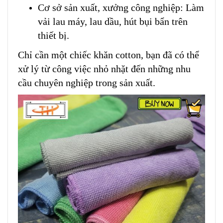
Cơ sở sản xuất, xưởng công nghiệp: Làm
vải lau máy, lau dầu, hút bụi bẩn trên
thiết bị.
Chỉ cần một chiếc khăn cotton, bạn đã có thể
xử lý từ công việc nhỏ nhặt đến những nhu
cầu chuyên nghiệp trong sản xuất.