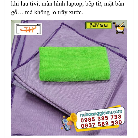
khi lau tivi, màn hình laptop, bếp từ, mặt bàn
gỗ… mà không lo trầy xước.