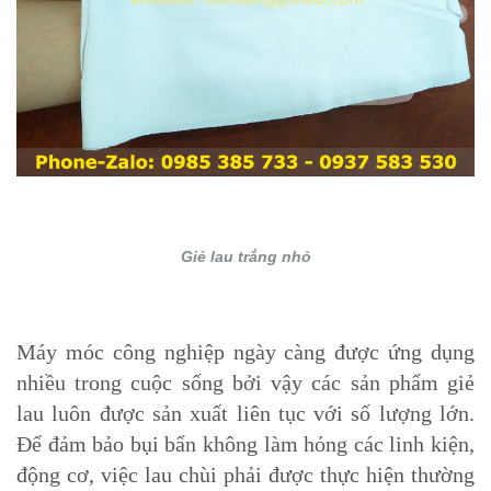
Giẻ lau trắng nhỏ
Máy móc công nghiệp ngày càng được ứng dụng
nhiều trong cuộc sống bởi vậy các sản phẩm
giẻ
lau
luôn được sản xuất liên tục với số lượng lớn.
Để đảm bảo bụi bẩn không làm hỏng các linh kiện,
động cơ, việc lau chùi phải được thực hiện thường