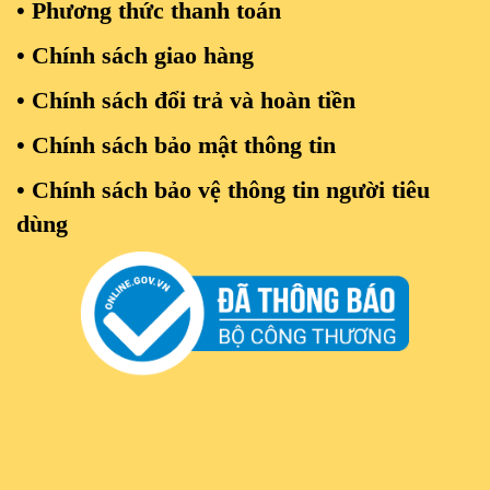
• Phương thức thanh toán
• Chính sách giao hàng
•
Chính sách đổi trả và hoàn tiền
• Chính sách bảo mật thông tin
• Chính sách bảo vệ thông tin người tiêu
dùng