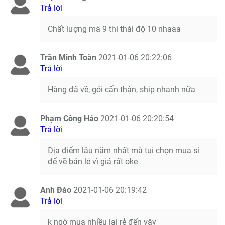
Trả lời
Chất lượng mà 9 thì thái độ 10 nhaaa
Trần Minh Toàn
2021-01-06 20:22:06
Trả lời
Hàng đã về, gói cẩn thận, ship nhanh nữa
Phạm Công Hảo
2021-01-06 20:20:54
Trả lời
Địa điểm lâu năm nhất mà tui chọn mua sỉ
để về bán lẻ vì giá rất oke
Anh Đào
2021-01-06 20:19:42
Trả lời
k ngờ mua nhiều lại rẻ đến vậy