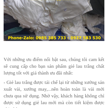
Với những ưu điểm nổi bật sau, chúng tôi cam kết
sẽ cung cấp cho bạn sản phẩm giẻ lau trắng chất
lượng tốt với giá thành ưu đãi nhất:
- Giẻ lau trắng được tái chế lại từ những xưởng sản
xuất vải, xưởng may,...nên hoàn toàn là vải mới
chưa qua sử dụng. Nhờ vậy, khách hàng không chỉ
được sử dụng giẻ lau mới mà còn tiết kiệm được