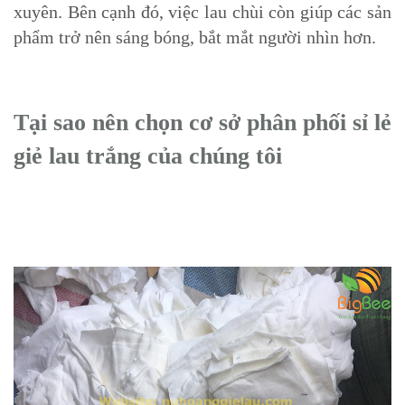
xuyên. Bên cạnh đó, việc lau chùi còn giúp các sản
phẩm trở nên sáng bóng, bắt mắt người nhìn hơn.
Tại sao nên chọn cơ sở phân phối sỉ lẻ
giẻ lau trắng của chúng tôi