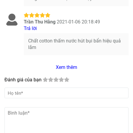
Trần Thu Hằng
2021-01-06 20:18:49
Trả lời
Chất cotton thấm nước hút bụi bẩn hiệu quả
lắm
Xem thêm
Đánh giá của bạn