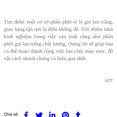
Tìm được một cơ sở phân phối sỉ lẻ giẻ lau trắng,
giao hàng tận nơi là điều không dễ. Với nhiều năm
kinh nghiệm trong việc sản xuất cũng như phân
phối giẻ lau trắng chất lượng, chúng tôi sẽ giúp bạn
có thể hoàn thành công việc lau chùi máy móc, đồ
vật cách nhanh chóng và hiệu quả nhất.
HTT
Chia sẻ: